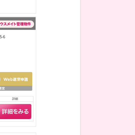
-6
詳細