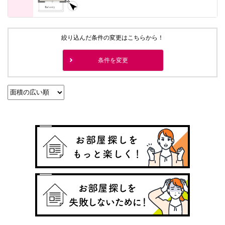
絞り込んだ条件の変更はこちらから！
条件を変更