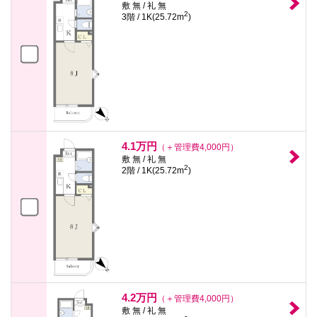
敷 無 / 礼 無
2
3階 / 1K(25.72m
)
4.1万円
（＋管理費4,000円）
敷 無 / 礼 無
2
2階 / 1K(25.72m
)
4.2万円
（＋管理費4,000円）
敷 無 / 礼 無