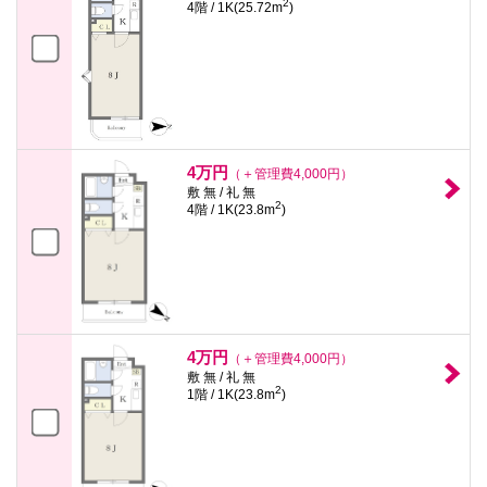
2
4階 / 1K(25.72m
)
4万円
（＋管理費4,000円）
敷 無 / 礼 無
2
4階 / 1K(23.8m
)
4万円
（＋管理費4,000円）
敷 無 / 礼 無
2
1階 / 1K(23.8m
)