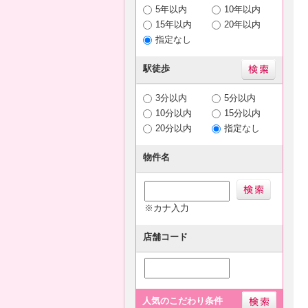
5年以内
10年以内
15年以内
20年以内
指定なし
駅徒歩
3分以内
5分以内
10分以内
15分以内
20分以内
指定なし
物件名
※カナ入力
店舗コード
人気のこだわり条件