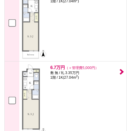
1階 / 1K(27.04m
)
6.7万円
（＋管理費5,000円）
敷 無 / 礼 3.35万円
2
1階 / 1K(27.04m
)