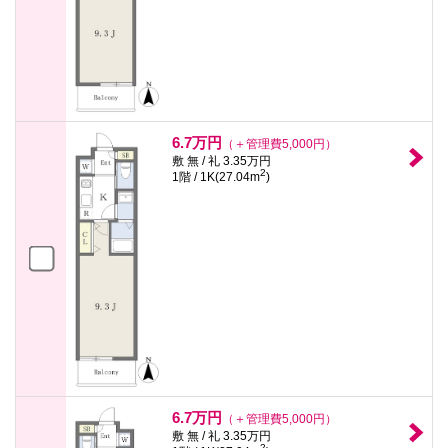
6.7万円
（＋管理費5,000円）
敷 無 / 礼 3.35万円
2
1階 / 1K(27.04m
)
6.7万円
（＋管理費5,000円）
敷 無 / 礼 3.35万円
2