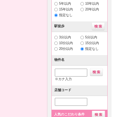
5年以内
10年以内
15年以内
20年以内
指定なし
駅徒歩
3分以内
5分以内
10分以内
15分以内
20分以内
指定なし
物件名
※カナ入力
店舗コード
人気のこだわり条件