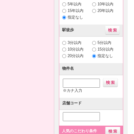
5年以内
10年以内
15年以内
20年以内
指定なし
駅徒歩
3分以内
5分以内
10分以内
15分以内
20分以内
指定なし
物件名
※カナ入力
店舗コード
人気のこだわり条件