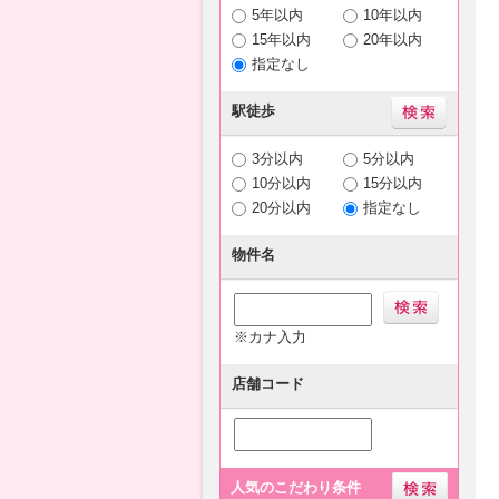
5年以内
10年以内
15年以内
20年以内
指定なし
駅徒歩
3分以内
5分以内
10分以内
15分以内
20分以内
指定なし
物件名
※カナ入力
店舗コード
人気のこだわり条件