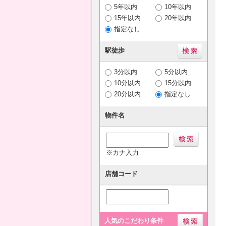
5年以内
10年以内
15年以内
20年以内
指定なし
駅徒歩
3分以内
5分以内
10分以内
15分以内
20分以内
指定なし
物件名
※カナ入力
店舗コード
人気のこだわり条件