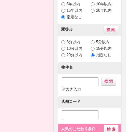
5年以内
10年以内
15年以内
20年以内
指定なし
駅徒歩
3分以内
5分以内
10分以内
15分以内
20分以内
指定なし
物件名
※カナ入力
店舗コード
人気のこだわり条件