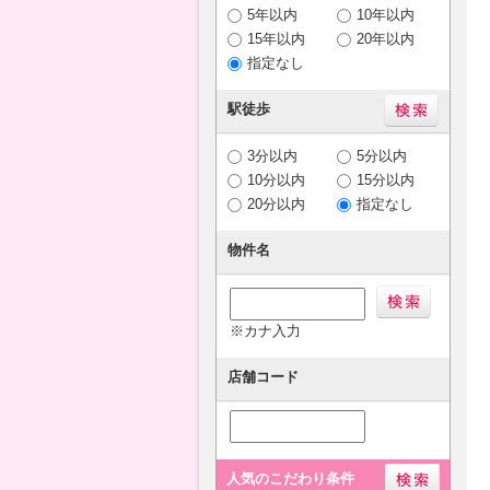
5年以内
10年以内
15年以内
20年以内
指定なし
駅徒歩
3分以内
5分以内
10分以内
15分以内
20分以内
指定なし
物件名
※カナ入力
店舗コード
人気のこだわり条件