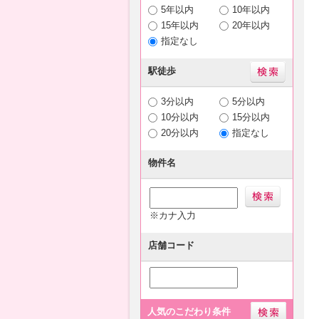
5年以内
10年以内
15年以内
20年以内
指定なし
駅徒歩
3分以内
5分以内
10分以内
15分以内
20分以内
指定なし
物件名
※カナ入力
店舗コード
人気のこだわり条件