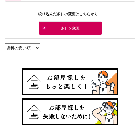
絞り込んだ条件の変更はこちらから！
条件を変更