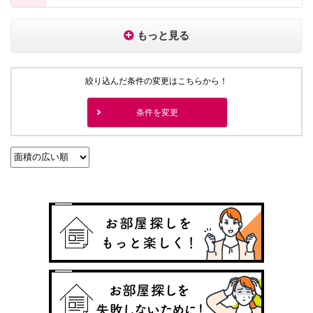
もっと見る
絞り込んだ条件の変更はこちらから！
条件を変更