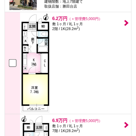
建物階数：地上7階建て
取扱店舗：勝田台店
6.2万円
（＋管理費5,000円）
敷 1ヶ月 / 礼 1ヶ月
2
2階 / 1K(28.2m
)
6.9万円
（＋管理費5,000円）
敷 1ヶ月 / 礼 1ヶ月
2
7階 / 1K(28.2m
)