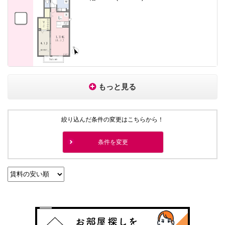
もっと見る
絞り込んだ条件の変更はこちらから！
条件を変更