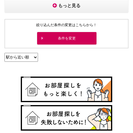
もっと見る
絞り込んだ条件の変更はこちらから！
条件を変更