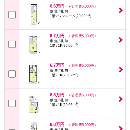
6.6万円
（＋管理費5,000円）
敷 無 / 礼 無
2
1階 / ワンルーム(20.03m
)
6.7万円
（＋管理費5,000円）
敷 無 / 礼 無
2
1階 / 1K(20.06m
)
6.7万円
（＋管理費5,000円）
敷 無 / 礼 無
2
1階 / 1K(20.02m
)
6.8万円
（＋管理費5,000円）
敷 無 / 礼 無
2
1階 / 1K(20.06m
)
6.8万円
（＋管理費5,000円）
敷 無 / 礼 無