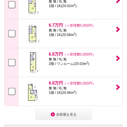
敷 無 / 礼 無
2
1階 / 1K(20.02m
)
6.7万円
（＋管理費5,000円）
敷 無 / 礼 無
2
1階 / 1K(20.06m
)
6.8万円
（＋管理費5,000円）
敷 無 / 礼 無
2
2階 / ワンルーム(20.03m
)
6.8万円
（＋管理費5,000円）
敷 無 / 礼 無
2
1階 / 1K(20.06m
)
全部屋を見る