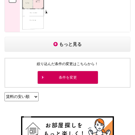
もっと見る
絞り込んだ条件の変更はこちらから！
条件を変更