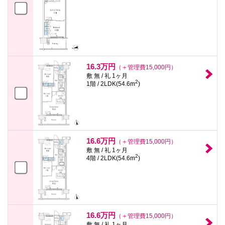
16.3万円
（＋管理費15,000円）
敷 無 / 礼 1ヶ月
2
1階 / 2LDK(54.6m
)
16.6万円
（＋管理費15,000円）
敷 無 / 礼 1ヶ月
2
4階 / 2LDK(54.6m
)
16.6万円
（＋管理費15,000円）
敷 無 / 礼 1ヶ月