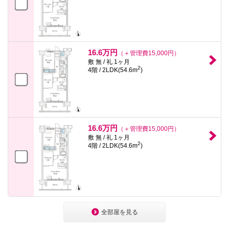
16.6万円
（＋管理費15,000円）
敷 無 / 礼 1ヶ月
2
4階 / 2LDK(54.6m
)
16.6万円
（＋管理費15,000円）
敷 無 / 礼 1ヶ月
2
4階 / 2LDK(54.6m
)
全部屋を見る