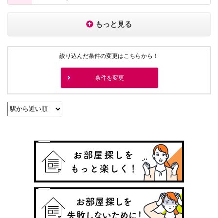
もっと見る
絞り込んだ条件の変更はこちらから！
条件を変更