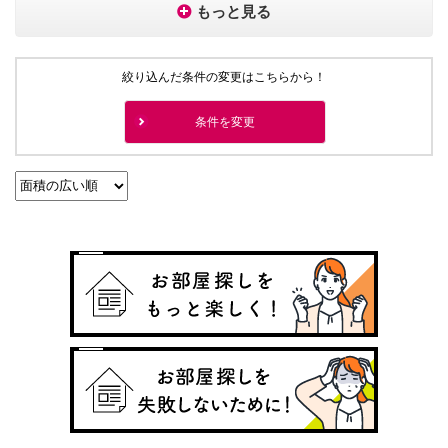
もっと見る
絞り込んだ条件の変更はこちらから！
条件を変更