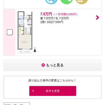
7.9万円
（＋管理費4,000円）
敷 7.9万円 / 礼 7.9万円
2
1階 / 1K(27.54m
)
もっと見る
絞り込んだ条件の変更はこちらから！
条件を変更