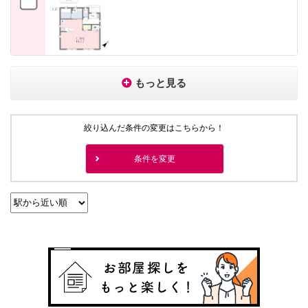
もっと見る
絞り込んだ条件の変更はこちらから！
条件を変更