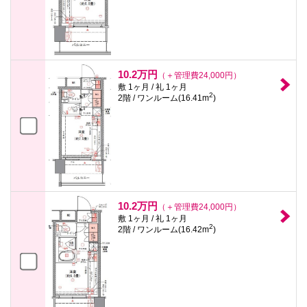
10.2万円
（＋管理費24,000円）
敷 1ヶ月 / 礼 1ヶ月
2
2階 / ワンルーム(16.41m
)
10.2万円
（＋管理費24,000円）
敷 1ヶ月 / 礼 1ヶ月
2
2階 / ワンルーム(16.42m
)