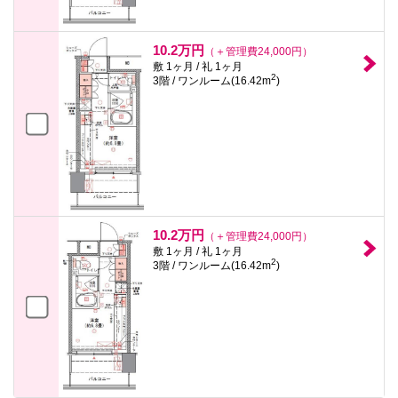
10.2万円
（＋管理費24,000円）
敷 1ヶ月 / 礼 1ヶ月
2
3階 / ワンルーム(16.42m
)
10.2万円
（＋管理費24,000円）
敷 1ヶ月 / 礼 1ヶ月
2
3階 / ワンルーム(16.42m
)