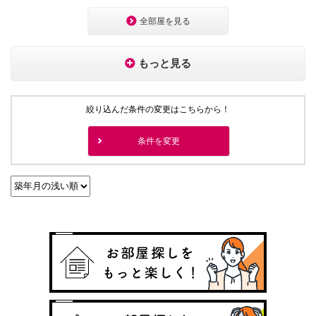
全部屋を見る
もっと見る
絞り込んだ条件の変更はこちらから！
条件を変更