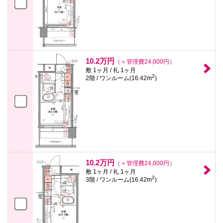
10.2万円
（＋管理費24,000円）
敷 1ヶ月 / 礼 1ヶ月
2
2階 / ワンルーム(16.42m
)
10.2万円
（＋管理費24,000円）
敷 1ヶ月 / 礼 1ヶ月
2
3階 / ワンルーム(16.42m
)