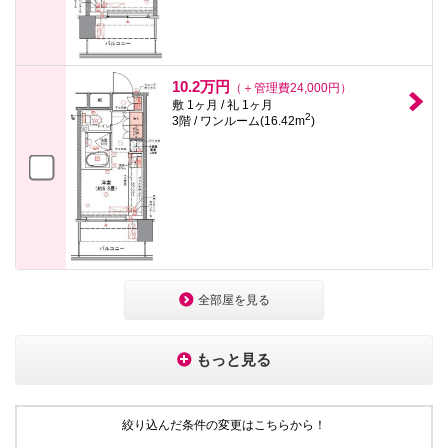
10.2万円
（＋管理費24,000円）
敷 1ヶ月 / 礼 1ヶ月
2
3階 / ワンルーム(16.42m
)
全部屋を見る
もっと見る
絞り込んだ条件の変更はこちらから！