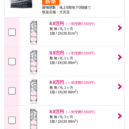
建物階数：地上6階地下0階建て
取扱店舗：大宮店
8.8万円
（＋管理費5,500円）
敷 無 / 礼 1ヶ月
2
1階 / 1K(30.81m
)
8.8万円
（＋管理費5,500円）
敷 無 / 礼 1ヶ月
2
1階 / 1K(30.98m
)
8.8万円
（＋管理費5,500円）
敷 無 / 礼 1ヶ月
2
1階 / 1K(30.98m
)
8.8万円
（＋管理費5,500円）
敷 無 / 礼 1ヶ月
2
1階 / 1K(30.98m
)