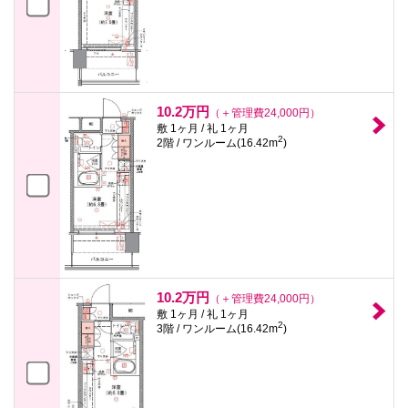
10.2万円
（＋管理費24,000円）
敷 1ヶ月 / 礼 1ヶ月
2
2階 / ワンルーム(16.42m
)
10.2万円
（＋管理費24,000円）
敷 1ヶ月 / 礼 1ヶ月
2
3階 / ワンルーム(16.42m
)