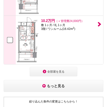
10.2万円
（＋管理費24,000円）
敷 1ヶ月 / 礼 1ヶ月
2
3階 / ワンルーム(16.42m
)
全部屋を見る
もっと見る
絞り込んだ条件の変更はこちらから！