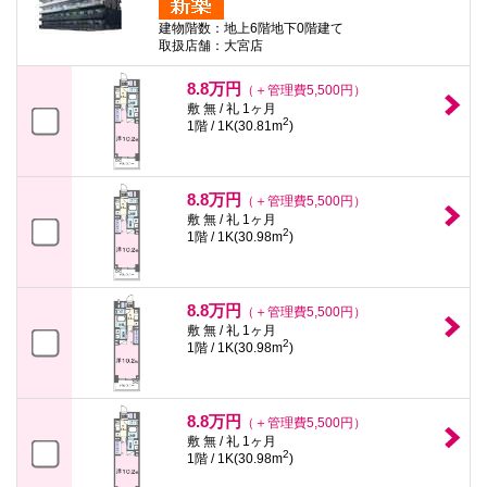
建物階数：地上6階地下0階建て
取扱店舗：大宮店
8.8万円
（＋管理費5,500円）
敷 無 / 礼 1ヶ月
2
1階 / 1K(30.81m
)
8.8万円
（＋管理費5,500円）
敷 無 / 礼 1ヶ月
2
1階 / 1K(30.98m
)
8.8万円
（＋管理費5,500円）
敷 無 / 礼 1ヶ月
2
1階 / 1K(30.98m
)
8.8万円
（＋管理費5,500円）
敷 無 / 礼 1ヶ月
2
1階 / 1K(30.98m
)