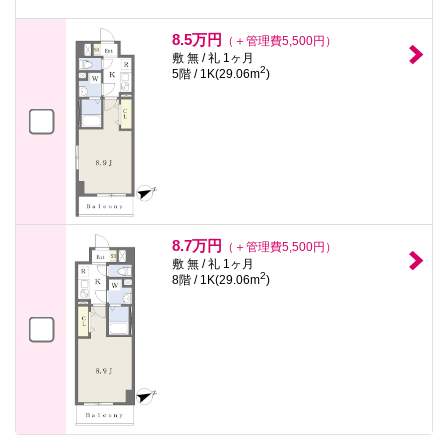
8.5万円
（＋管理費5,500円）
敷 無 / 礼 1ヶ月
2
5階 / 1K(29.06m
)
8.7万円
（＋管理費5,500円）
敷 無 / 礼 1ヶ月
2
8階 / 1K(29.06m
)