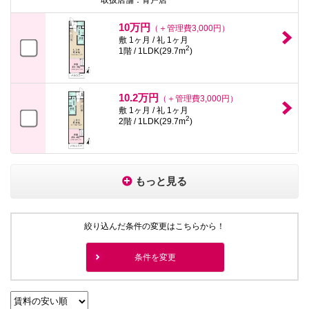
10万円
（＋管理費3,000円）
敷 1ヶ月 / 礼 1ヶ月
2
1階 / 1LDK(29.7m
)
10.2万円
（＋管理費3,000円）
敷 1ヶ月 / 礼 1ヶ月
2
2階 / 1LDK(29.7m
)
もっと見る
絞り込んだ条件の変更はこちらから！
条件を変更