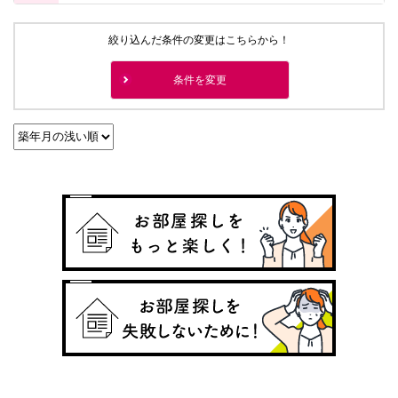
絞り込んだ条件の変更はこちらから！
条件を変更