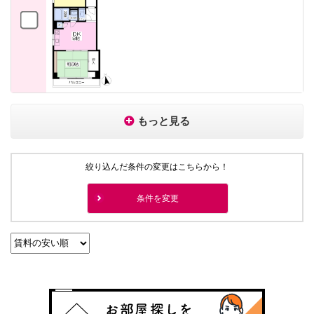
もっと見る
絞り込んだ条件の変更はこちらから！
条件を変更