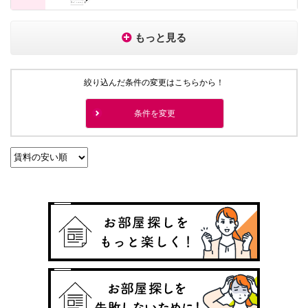
もっと見る
絞り込んだ条件の変更はこちらから！
条件を変更