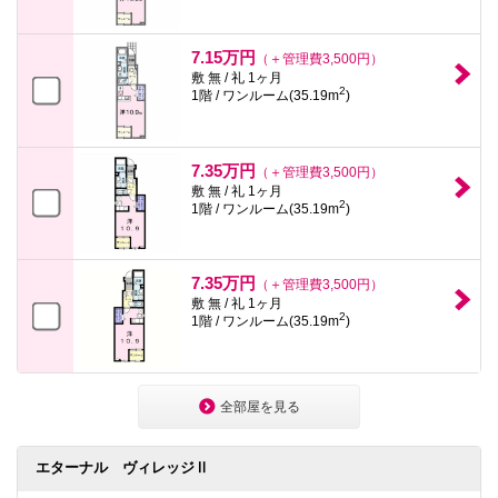
7.15万円
（＋管理費3,500円）
敷 無 / 礼 1ヶ月
2
1階 / ワンルーム(35.19m
)
7.35万円
（＋管理費3,500円）
敷 無 / 礼 1ヶ月
2
1階 / ワンルーム(35.19m
)
7.35万円
（＋管理費3,500円）
敷 無 / 礼 1ヶ月
2
1階 / ワンルーム(35.19m
)
全部屋を見る
エターナル ヴィレッジⅡ