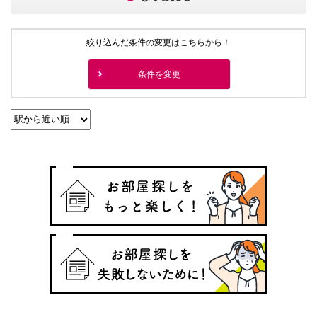
絞り込んだ条件の変更はこちらから！
条件を変更