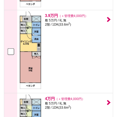
3.9万円
（＋管理費4,000円）
敷 5万円 / 礼 無
2
2階 / 1DK(33.6m
)
4万円
（＋管理費4,000円）
敷 5万円 / 礼 無
2
2階 / 1DK(33.6m
)