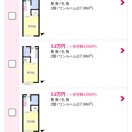
敷 無 / 礼 無
2
1階 / ワンルーム(17.39m
)
3.2万円
（＋管理費4,000円）
敷 無 / 礼 無
2
2階 / ワンルーム(17.39m
)
3.2万円
（＋管理費4,000円）
敷 無 / 礼 無
2
2階 / ワンルーム(17.39m
)