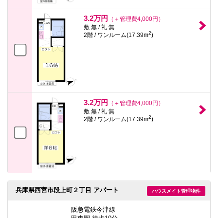
3.2万円
（＋管理費4,000円）
敷 無 / 礼 無
2
2階 / ワンルーム(17.39m
)
3.2万円
（＋管理費4,000円）
敷 無 / 礼 無
2
2階 / ワンルーム(17.39m
)
兵庫県西宮市段上町２丁目 アパート
ハウスメイト管理物件
阪急電鉄今津線