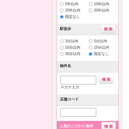
5年以内
10年以内
15年以内
20年以内
指定なし
駅徒歩
3分以内
5分以内
10分以内
15分以内
20分以内
指定なし
物件名
※カナ入力
店舗コード
人気のこだわり条件