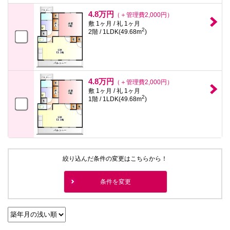
4.8万円
（＋管理費2,000円）
敷 1ヶ月 / 礼 1ヶ月
2
2階 / 1LDK(49.68m
)
4.8万円
（＋管理費2,000円）
敷 1ヶ月 / 礼 1ヶ月
2
1階 / 1LDK(49.68m
)
絞り込んだ条件の変更はこちらから！
条件を変更