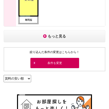
もっと見る
絞り込んだ条件の変更はこちらから！
条件を変更