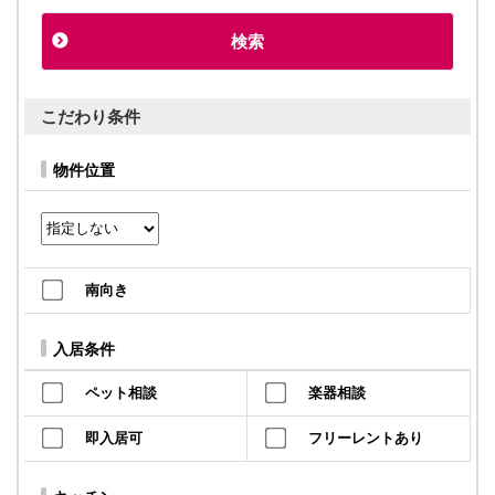
こだわり条件
物件位置
南向き
入居条件
ペット相談
楽器相談
即入居可
フリーレントあり