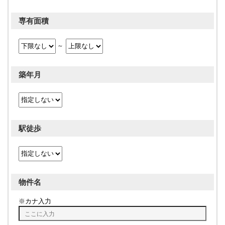
専有面積
築年月
駅徒歩
物件名
カナ入力