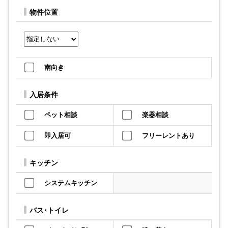
物件位置
南向き
入居条件
ペット相談
楽器相談
即入居可
フリーレントあり
キッチン
システムキッチン
バス･トイレ