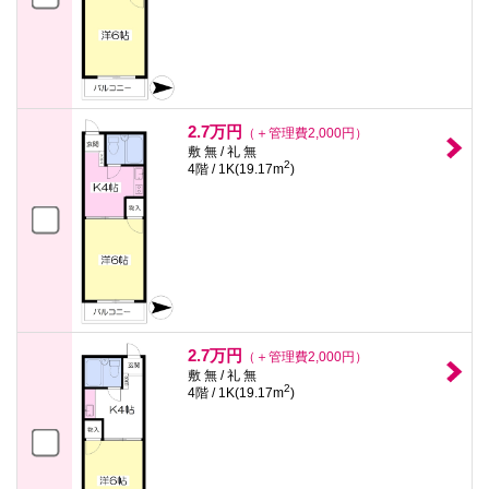
2.7万円
（＋管理費2,000円）
敷 無 / 礼 無
2
4階 / 1K(19.17m
)
2.7万円
（＋管理費2,000円）
敷 無 / 礼 無
2
4階 / 1K(19.17m
)