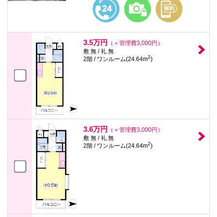
3.5万円
（＋管理費3,000円）
敷 無 / 礼 無
2
2階 / ワンルーム(24.64m
)
3.6万円
（＋管理費3,000円）
敷 無 / 礼 無
2
2階 / ワンルーム(24.64m
)