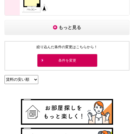
もっと見る
絞り込んだ条件の変更はこちらから！
条件を変更