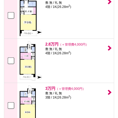
敷 無 / 礼 無
2
4階 / 1K(26.28m
)
2.8万円
（＋管理費4,000円）
敷 無 / 礼 無
2
4階 / 1K(26.28m
)
3万円
（＋管理費4,000円）
敷 無 / 礼 無
2
3階 / 1K(26.28m
)