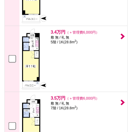
3.4万円
（＋管理費6,000円）
敷 無 / 礼 無
2
5階 / 1K(28.8m
)
3.5万円
（＋管理費6,000円）
敷 無 / 礼 無
2
7階 / 1K(28.8m
)