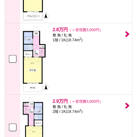
2.8万円
（＋管理費3,000円）
敷 無 / 礼 無
2
1階 / 1K(18.74m
)
2.9万円
（＋管理費3,000円）
敷 無 / 礼 無
2
2階 / 1K(18.74m
)