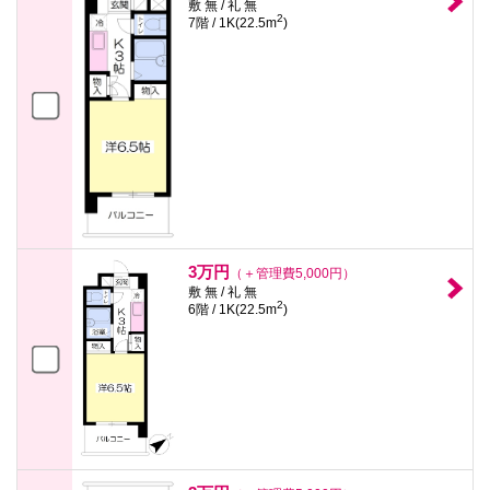
敷 無 / 礼 無
2
7階 / 1K(22.5m
)
3万円
（＋管理費5,000円）
敷 無 / 礼 無
2
6階 / 1K(22.5m
)