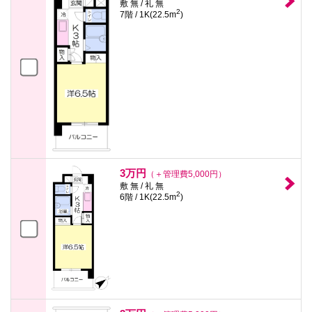
敷 無 / 礼 無
2
7階 / 1K(22.5m
)
3万円
（＋管理費5,000円）
敷 無 / 礼 無
2
6階 / 1K(22.5m
)