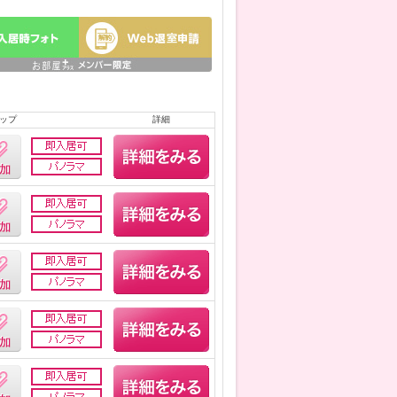
ップ
詳細