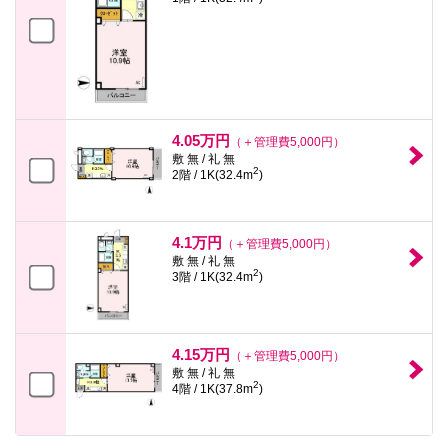
4.05万円
（＋管理費5,000円）
敷 無 / 礼 無
2
2階 / 1K(32.4m
)
4.1万円
（＋管理費5,000円）
敷 無 / 礼 無
2
3階 / 1K(32.4m
)
4.15万円
（＋管理費5,000円）
敷 無 / 礼 無
2
4階 / 1K(37.8m
)