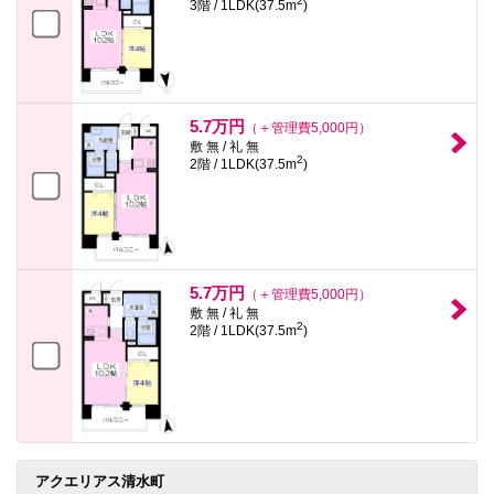
2
3階 / 1LDK(37.5m
)
5.7万円
（＋管理費5,000円）
敷 無 / 礼 無
2
2階 / 1LDK(37.5m
)
5.7万円
（＋管理費5,000円）
敷 無 / 礼 無
2
2階 / 1LDK(37.5m
)
アクエリアス清水町