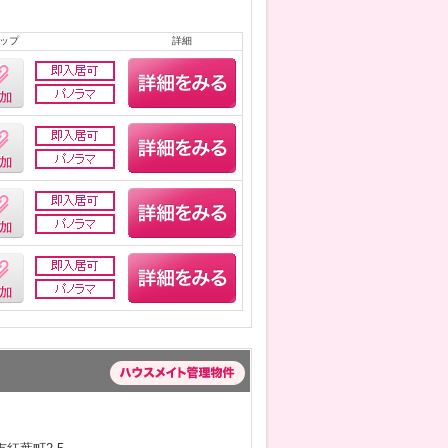
ップ
詳細