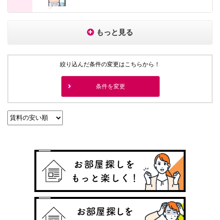
もっと見る
絞り込んだ条件の変更はこちらから！
条件を変更