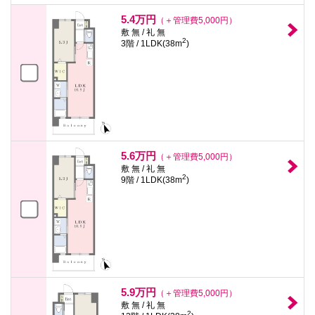
5.4万円
（＋管理費5,000円）
敷 無 / 礼 無
2
3階 / 1LDK(38m
)
5.6万円
（＋管理費5,000円）
敷 無 / 礼 無
2
9階 / 1LDK(38m
)
5.9万円
（＋管理費5,000円）
敷 無 / 礼 無
2