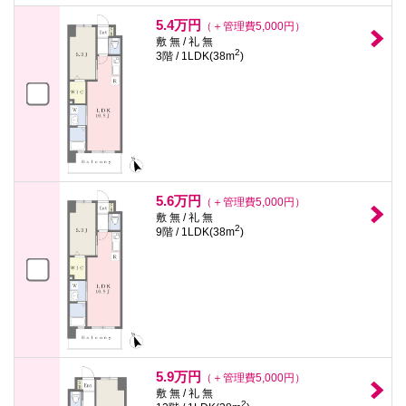
5.4万円
（＋管理費5,000円）
敷 無 / 礼 無
2
3階 / 1LDK(38m
)
5.6万円
（＋管理費5,000円）
敷 無 / 礼 無
2
9階 / 1LDK(38m
)
5.9万円
（＋管理費5,000円）
敷 無 / 礼 無
2