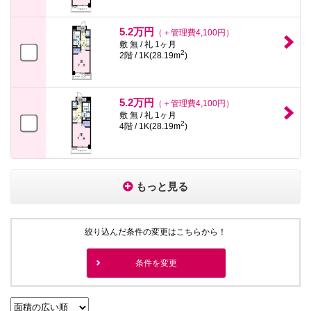
5.2万円
（＋管理費4,100円）
敷 無 / 礼 1ヶ月
2
2階 / 1K(28.19m
)
5.2万円
（＋管理費4,100円）
敷 無 / 礼 1ヶ月
2
4階 / 1K(28.19m
)
もっと見る
絞り込んだ条件の変更はこちらから！
条件を変更