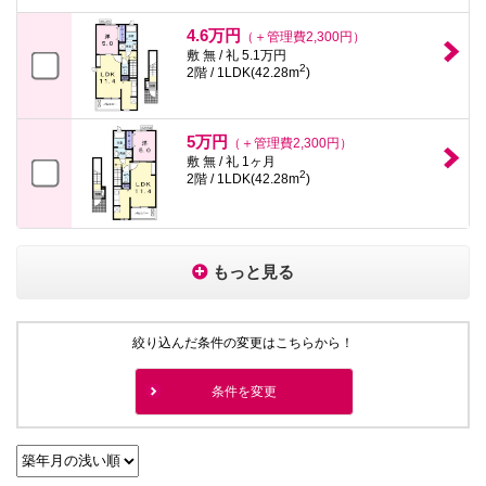
4.6万円
（＋管理費2,300円）
敷 無 / 礼 5.1万円
2
2階 / 1LDK(42.28m
)
5万円
（＋管理費2,300円）
敷 無 / 礼 1ヶ月
2
2階 / 1LDK(42.28m
)
もっと見る
絞り込んだ条件の変更はこちらから！
条件を変更