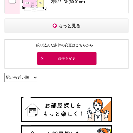
2
2階 / 2LDK(60.01m
)
もっと見る
絞り込んだ条件の変更はこちらから！
条件を変更