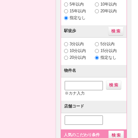
5年以内
10年以内
15年以内
20年以内
指定なし
駅徒歩
3分以内
5分以内
10分以内
15分以内
20分以内
指定なし
物件名
※カナ入力
店舗コード
人気のこだわり条件