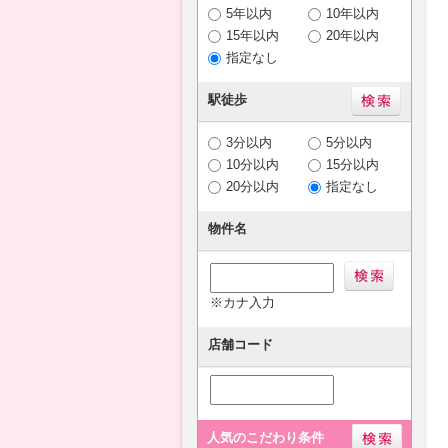
5年以内
10年以内
15年以内
20年以内
指定なし
駅徒歩
3分以内
5分以内
10分以内
15分以内
20分以内
指定なし
物件名
※カナ入力
店舗コード
人気のこだわり条件