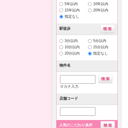
5年以内
10年以内
15年以内
20年以内
指定なし
駅徒歩
3分以内
5分以内
10分以内
15分以内
20分以内
指定なし
物件名
※カナ入力
店舗コード
人気のこだわり条件